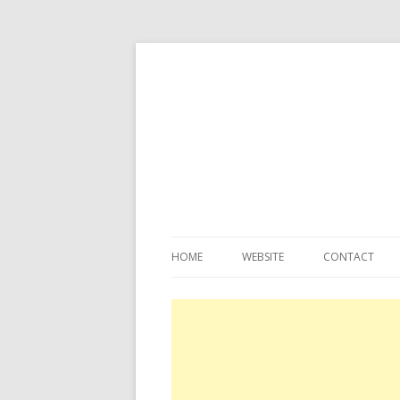
HOME
WEBSITE
CONTACT