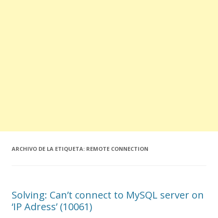
ARCHIVO DE LA ETIQUETA:
REMOTE CONNECTION
Solving: Can’t connect to MySQL server on
‘IP Adress’ (10061)