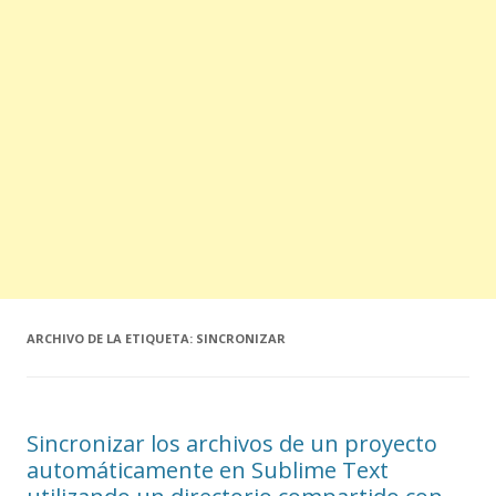
ARCHIVO DE LA ETIQUETA:
SINCRONIZAR
Sincronizar los archivos de un proyecto
automáticamente en Sublime Text